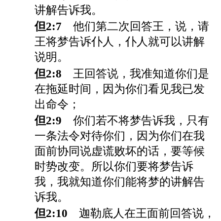
讲解告诉我。
但2:7
他们第二次回答王，说，请
王将梦告诉仆人，仆人就可以讲解
说明。
但2:8
王回答说，我准知道你们是
在拖延时间，因为你们看见我已发
出命令；
但2:9
你们若不将梦告诉我，只有
一条法令对待你们，因为你们在我
面前协同说虚谎败坏的话，要等候
时势改变。所以你们要将梦告诉
我，我就知道你们能将梦的讲解告
诉我。
但2:10
迦勒底人在王面前回答说，