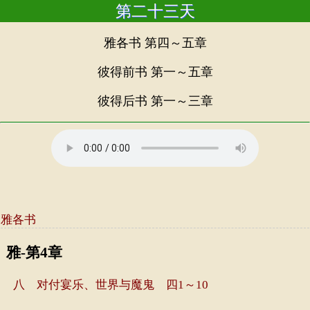
第二十三天
雅各书 第四～五章
彼得前书 第一～五章
彼得后书 第一～三章
雅各书
雅-第4章
八 对付宴乐、世界与魔鬼 四1～10