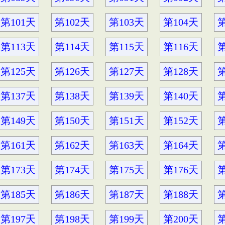
第101天
第102天
第103天
第104天
第
第113天
第114天
第115天
第116天
第
第125天
第126天
第127天
第128天
第
第137天
第138天
第139天
第140天
第
第149天
第150天
第151天
第152天
第
第161天
第162天
第163天
第164天
第
第173天
第174天
第175天
第176天
第
第185天
第186天
第187天
第188天
第
第197天
第198天
第199天
第200天
第