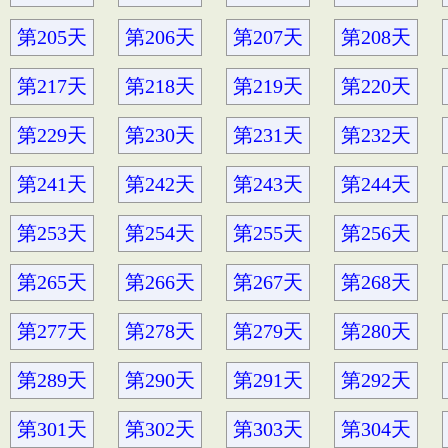
第205天
第206天
第207天
第208天
第217天
第218天
第219天
第220天
第229天
第230天
第231天
第232天
第241天
第242天
第243天
第244天
第253天
第254天
第255天
第256天
第265天
第266天
第267天
第268天
第277天
第278天
第279天
第280天
第289天
第290天
第291天
第292天
第301天
第302天
第303天
第304天