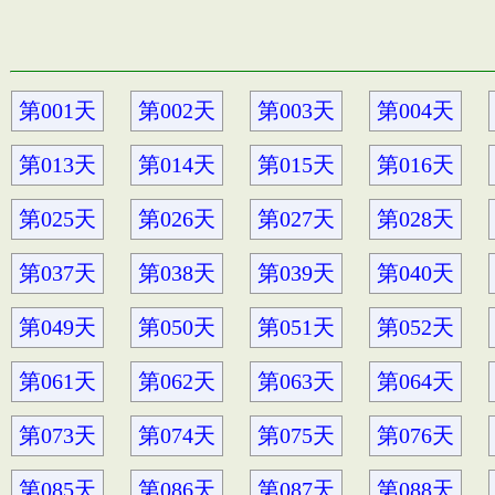
第001天
第002天
第003天
第004天
第013天
第014天
第015天
第016天
第025天
第026天
第027天
第028天
第037天
第038天
第039天
第040天
第049天
第050天
第051天
第052天
第061天
第062天
第063天
第064天
第073天
第074天
第075天
第076天
第085天
第086天
第087天
第088天