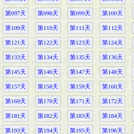
第097天
第098天
第099天
第100天
第109天
第110天
第111天
第112天
第121天
第122天
第123天
第124天
第133天
第134天
第135天
第136天
第145天
第146天
第147天
第148天
第157天
第158天
第159天
第160天
第169天
第170天
第171天
第172天
第181天
第182天
第183天
第184天
第193天
第194天
第195天
第196天