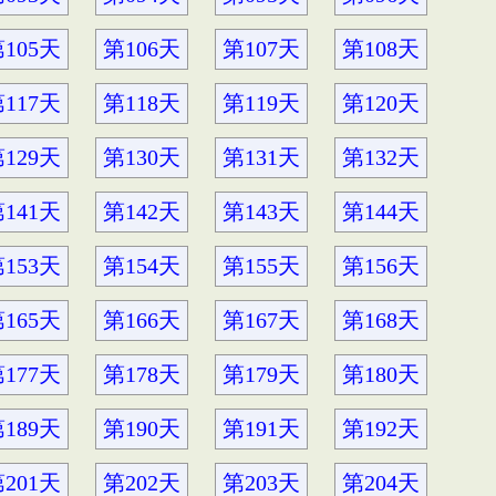
105天
第106天
第107天
第108天
117天
第118天
第119天
第120天
129天
第130天
第131天
第132天
141天
第142天
第143天
第144天
153天
第154天
第155天
第156天
165天
第166天
第167天
第168天
177天
第178天
第179天
第180天
189天
第190天
第191天
第192天
201天
第202天
第203天
第204天