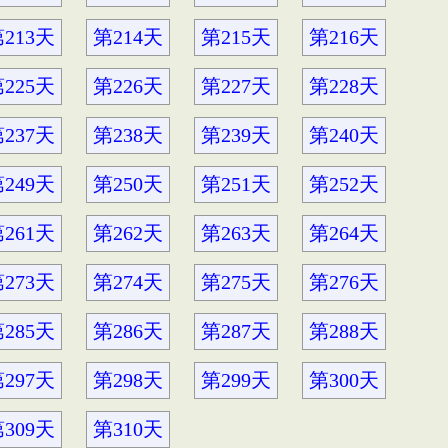
213天
第214天
第215天
第216天
225天
第226天
第227天
第228天
237天
第238天
第239天
第240天
249天
第250天
第251天
第252天
261天
第262天
第263天
第264天
273天
第274天
第275天
第276天
285天
第286天
第287天
第288天
297天
第298天
第299天
第300天
309天
第310天