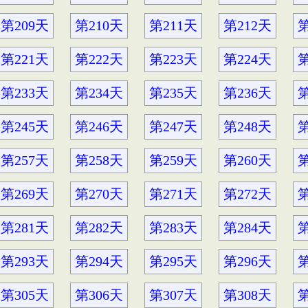
第209天
第210天
第211天
第212天
第
第221天
第222天
第223天
第224天
第
第233天
第234天
第235天
第236天
第
第245天
第246天
第247天
第248天
第
第257天
第258天
第259天
第260天
第
第269天
第270天
第271天
第272天
第
第281天
第282天
第283天
第284天
第
第293天
第294天
第295天
第296天
第
第305天
第306天
第307天
第308天
第