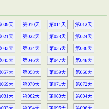
009天
第010天
第011天
第012天
021天
第022天
第023天
第024天
033天
第034天
第035天
第036天
045天
第046天
第047天
第048天
057天
第058天
第059天
第060天
069天
第070天
第071天
第072天
081天
第082天
第083天
第084天
093天
第094天
第095天
第096天