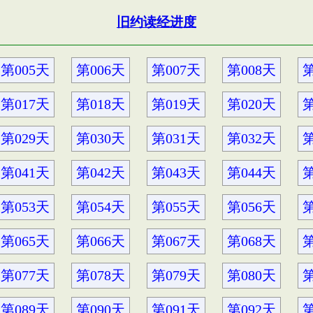
旧约读经进度
第005天
第006天
第007天
第008天
第
第017天
第018天
第019天
第020天
第
第029天
第030天
第031天
第032天
第
第041天
第042天
第043天
第044天
第
第053天
第054天
第055天
第056天
第
第065天
第066天
第067天
第068天
第
第077天
第078天
第079天
第080天
第
第089天
第090天
第091天
第092天
第