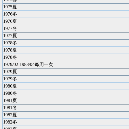
1975夏
1976冬
1976夏
1977冬
1977夏
1978冬
1978夏
1978冬
1979/02-1983/04每周一次
1979夏
1979冬
1980夏
1980冬
1981夏
1981冬
1982夏
1982冬