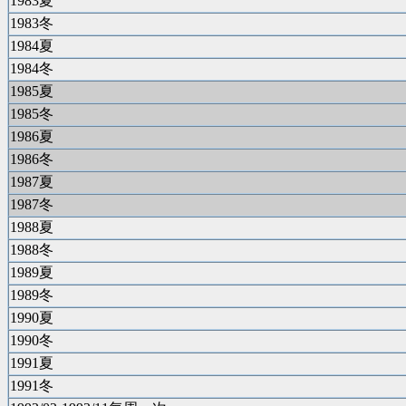
1983夏
1983冬
1984夏
1984冬
1985夏
1985冬
1986夏
1986冬
1987夏
1987冬
1988夏
1988冬
1989夏
1989冬
1990夏
1990冬
1991夏
1991冬