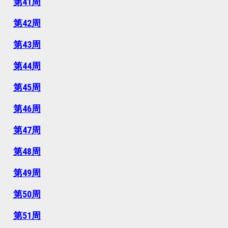
第41周
第42周
第43周
第44周
第45周
第46周
第47周
第48周
第49周
第50周
第51周