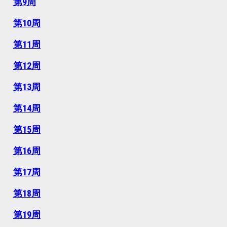
第9周
第10周
第11周
第12周
第13周
第14周
第15周
第16周
第17周
第18周
第19周