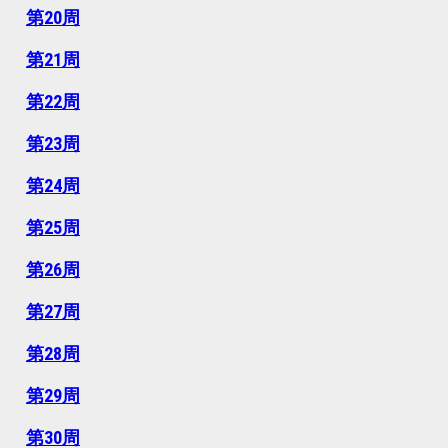
第20周
第21周
第22周
第23周
第24周
第25周
第26周
第27周
第28周
第29周
第30周