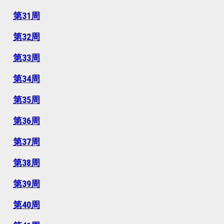
第31周
第32周
第33周
第34周
第35周
第36周
第37周
第38周
第39周
第40周