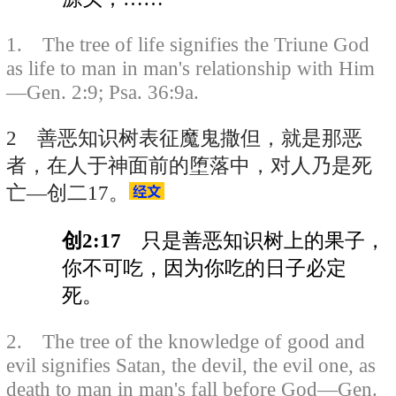
1. The tree of life signifies the Triune God
as life to man in man's relationship with Him
—Gen. 2:9; Psa. 36:9a.
2 善恶知识树表征魔鬼撒但，就是那恶
者，在人于神面前的堕落中，对人乃是死
亡—创二17。
创2:17
只是善恶知识树上的果子，
你不可吃，因为你吃的日子必定
死。
2. The tree of the knowledge of good and
evil signifies Satan, the devil, the evil one, as
death to man in man's fall before God—Gen.