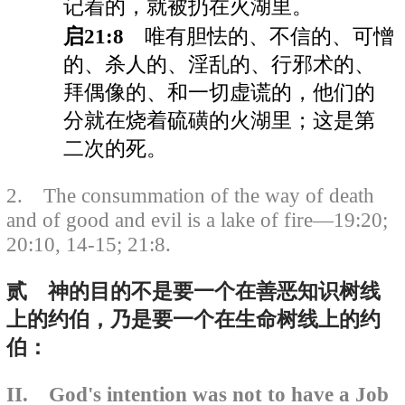
记着的，就被扔在火湖里。
启21:8
唯有胆怯的、不信的、可憎
的、杀人的、淫乱的、行邪术的、
拜偶像的、和一切虚谎的，他们的
分就在烧着硫磺的火湖里；这是第
二次的死。
2. The consummation of the way of death
and of good and evil is a lake of fire—19:20;
20:10, 14-15; 21:8.
贰 神的目的不是要一个在善恶知识树线
上的约伯，乃是要一个在生命树线上的约
伯：
II. God's intention was not to have a Job