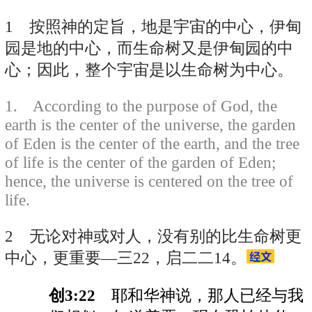
1 按照神的定旨，地是宇宙的中心，伊甸
园是地的中心，而生命树又是伊甸园的中
心；因此，整个宇宙是以生命树为中心。
1. According to the purpose of God, the
earth is the center of the universe, the garden
of Eden is the center of the earth, and the tree
of life is the center of the garden of Eden;
hence, the universe is centered on the tree of
life.
2 无论对神或对人，没有别的比生命树更
中心，更重要—三22，启二二14。
创3:22
耶和华神说，那人已经与我