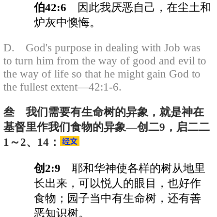
伯42:6
因此我厌恶自己，在尘土和
炉灰中懊悔。
D. God's purpose in dealing with Job was
to turn him from the way of good and evil to
the way of life so that he might gain God to
the fullest extent—42:1-6.
叁 我们需要有生命树的异象，就是神在
基督里作我们食物的异象—创二9，启二二
1～2、14：
创2:9
耶和华神使各样的树从地里
长出来，可以悦人的眼目，也好作
食物；园子当中有生命树，还有善
恶知识树。