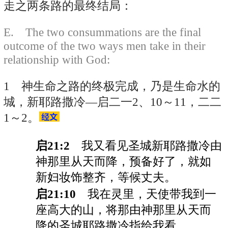
走之两条路的最终结局：
E. The two consummations are the final
outcome of the two ways men take in their
relationship with God:
1 神生命之路的终极完成，乃是生命水的
城，新耶路撒冷—启二一2、10～11，二二
1～2。
启21:2
我又看见圣城新耶路撒冷由
神那里从天而降，预备好了，就如
新妇妆饰整齐，等候丈夫。
启21:10
我在灵里，天使带我到一
座高大的山，将那由神那里从天而
降的圣城耶路撒冷指给我看。