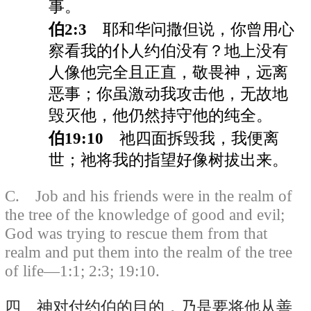
事。
伯2:3
耶和华问撒但说，你曾用心
察看我的仆人约伯没有？地上没有
人像他完全且正直，敬畏神，远离
恶事；你虽激动我攻击他，无故地
毁灭他，他仍然持守他的纯全。
伯19:10
祂四面拆毁我，我便离
世；祂将我的指望好像树拔出来。
C. Job and his friends were in the realm of
the tree of the knowledge of good and evil;
God was trying to rescue them from that
realm and put them into the realm of the tree
of life—1:1; 2:3; 19:10.
四 神对付约伯的目的，乃是要将他从善