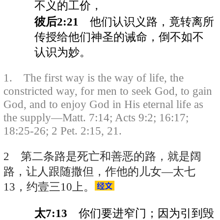
不义的工价，
彼后2:21
他们认识义路，竟转离所
传授给他们神圣的诫命，倒不如不
认识为妙。
1. The first way is the way of life, the
constricted way, for men to seek God, to gain
God, and to enjoy God in His eternal life as
the supply—Matt. 7:14; Acts 9:2; 16:17;
18:25-26; 2 Pet. 2:15, 21.
2 第二条路是死亡和善恶的路，就是阔
路，让人跟随撒但，作他的儿女—太七
13，约壹三10上。
太7:13
你们要进窄门；因为引到毁