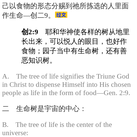
己以食物的形态分赐到祂所拣选的人里面
作生命—创二9。
创2:9
耶和华神使各样的树从地里
长出来，可以悦人的眼目，也好作
食物；园子当中有生命树，还有善
恶知识树。
A. The tree of life signifies the Triune God
in Christ to dispense Himself into His chosen
people as life in the form of food—Gen. 2:9.
二 生命树是宇宙的中心：
B. The tree of life is the center of the
universe: