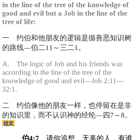
in the line of the tree of the knowledge of
good and evil but a Job in the line of the
tree of life:
一 约伯和他朋友的逻辑是循善恶知识树
的路线—伯二11～三二1。
A. The logic of Job and his friends was
according to the line of the tree of the
knowledge of good and evil—Job 2:11—
32:1.
二 约伯像他的朋友一样，也停留在是非
的知识里，而不认识神的经纶—四7～8。
伯4:7
请你追想，无辜的人，有谁