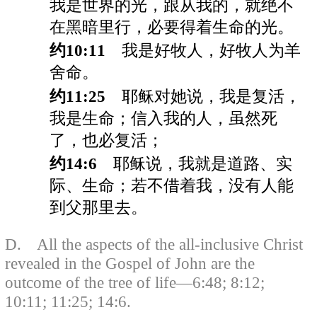
我是世界的光，跟从我的，就绝不
在黑暗里行，必要得着生命的光。
约10:11
我是好牧人，好牧人为羊
舍命。
约11:25
耶稣对她说，我是复活，
我是生命；信入我的人，虽然死
了，也必复活；
约14:6
耶稣说，我就是道路、实
际、生命；若不借着我，没有人能
到父那里去。
D. All the aspects of the all-inclusive Christ
revealed in the Gospel of John are the
outcome of the tree of life—6:48; 8:12;
10:11; 11:25; 14:6.