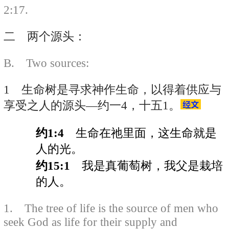
2:17.
二 两个源头：
B. Two sources:
1 生命树是寻求神作生命，以得着供应与
享受之人的源头—约一4，十五1。
约1:4
生命在祂里面，这生命就是
人的光。
约15:1
我是真葡萄树，我父是栽培
的人。
1. The tree of life is the source of men who
seek God as life for their supply and