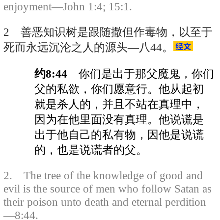
enjoyment—John 1:4; 15:1.
2 善恶知识树是跟随撒但作毒物，以至于
死而永远沉沦之人的源头—八44。
约8:44
你们是出于那父魔鬼，你们
父的私欲，你们愿意行。他从起初
就是杀人的，并且不站在真理中，
因为在他里面没有真理。他说谎是
出于他自己的私有物，因他是说谎
的，也是说谎者的父。
2. The tree of the knowledge of good and
evil is the source of men who follow Satan as
their poison unto death and eternal perdition
—8:44.