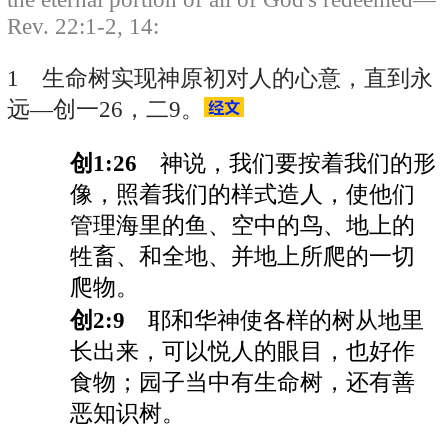
Rev. 22:1-2, 14:
1 生命树实现神原初对人的心意，直到永
远—创一26，二9。
创1:26
神说，我们要按着我们的形
像，照着我们的样式造人，使他们
管理海里的鱼、空中的鸟、地上的
牲畜、和全地、并地上所爬的一切
爬物。
创2:9
耶和华神使各样的树从地里
长出来，可以悦人的眼目，也好作
食物；园子当中有生命树，还有善
恶知识树。