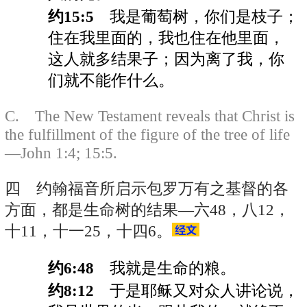
约15:5
我是葡萄树，你们是枝子；
住在我里面的，我也住在他里面，
这人就多结果子；因为离了我，你
们就不能作什么。
C. The New Testament reveals that Christ is
the fulfillment of the figure of the tree of life
—John 1:4; 15:5.
四 约翰福音所启示包罗万有之基督的各
方面，都是生命树的结果—六48，八12，
十11，十一25，十四6。
约6:48
我就是生命的粮。
约8:12
于是耶稣又对众人讲论说，