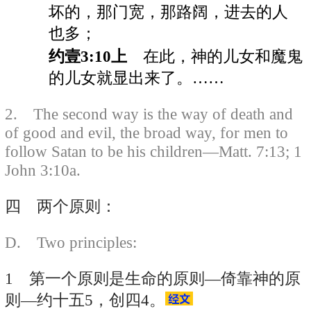
坏的，那门宽，那路阔，进去的人
也多；
约壹3:10上
在此，神的儿女和魔鬼
的儿女就显出来了。……
2. The second way is the way of death and
of good and evil, the broad way, for men to
follow Satan to be his children—Matt. 7:13; 1
John 3:10a.
四 两个原则：
D. Two principles:
1 第一个原则是生命的原则—倚靠神的原
则—约十五5，创四4。